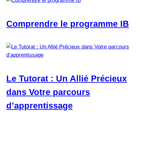
Comprendre le programme IB
Le Tutorat : Un Allié Précieux
dans Votre parcours
d’apprentissage