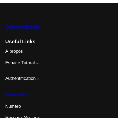
ConnectEtude
Useful Links
À propos
Espace Tutorat
Authentification
Contacts
Numéro
Réseaux Sociaux